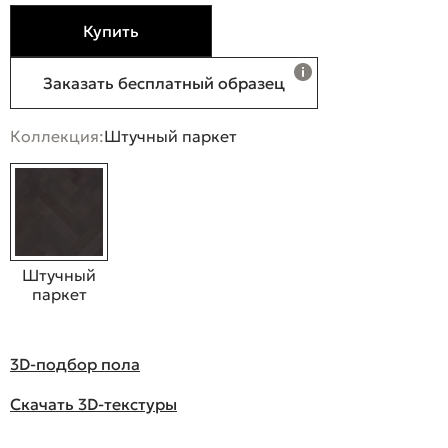
Купить
Заказать бесплатный образец
Коллекция:
Штучный паркет
Штучный
паркет
3D-подбор пола
Скачать 3D-текстуры