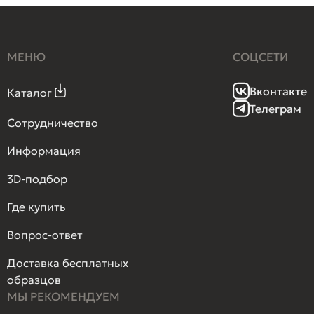
МЕНЮ
СОЦСЕТИ
Вконтакте
Каталог
Телеграм
Сотрудничество
Информация
3D-подбор
Где купить
Вопрос-ответ
Доставка бесплатных
образцов
МЫ РЕКОМЕНДУЕМ