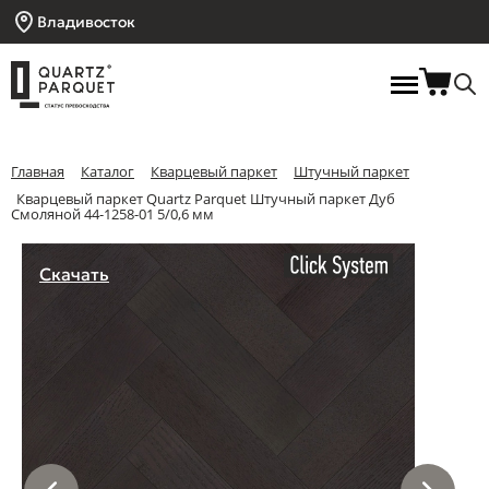
Владивосток
Главная
Каталог
Кварцевый паркет
Штучный паркет
Кварцевый паркет Quartz Parquet Штучный паркет Дуб
Смоляной 44-1258-01 5/0,6 мм
Скачать