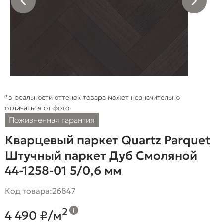
*в реальности оттенок товара может незначительно
отличаться от фото.
Пожизненная гарантия
Кварцевый паркет Quartz Parquet
Штучный паркет Дуб Смоляной
44-1258-01 5/0,6 мм
Код товара:
26847
2
4 490 ₽/м