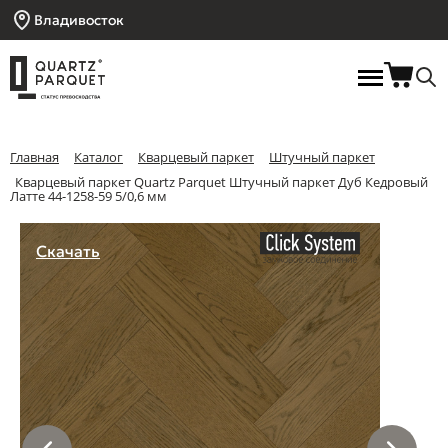
Владивосток
Главная
Каталог
Кварцевый паркет
Штучный паркет
Кварцевый паркет Quartz Parquet Штучный паркет Дуб Кедровый
Латте 44-1258-59 5/0,6 мм
Скачать