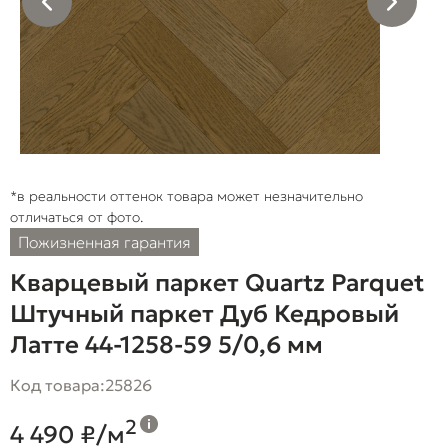
*в реальности оттенок товара может незначительно
отличаться от фото.
Пожизненная гарантия
Кварцевый паркет Quartz Parquet
Штучный паркет Дуб Кедровый
Латте 44-1258-59 5/0,6 мм
Код товара:
25826
2
4 490 ₽/м