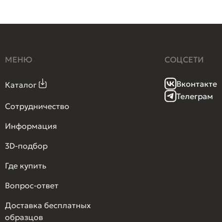
МЕНЮ
СОЦСЕТИ
Вконтакте
Каталог
Телеграм
Сотрудничество
Информация
3D-подбор
Где купить
Вопрос-ответ
Доставка бесплатных
образцов