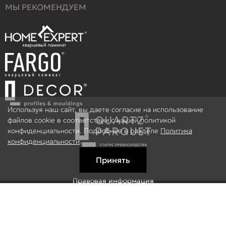
МЫ РЕКОМЕНДУЕМ
Используя наш сайт, вы даете согласие на использование
файлов cookie в соответствии с нашей политикой
конфиденциальности. Подробнее в разделе
Политика
конфиденциальности
.
Принять
Правовая информация
Информация на сайте не является публичной офертой.
© 2026 ООО Рефлор, Все права защищены