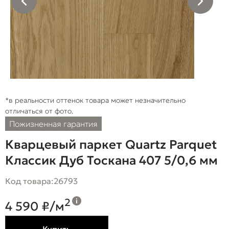
*в реальности оттенок товара может незначительно
отличаться от фото.
Пожизненная гарантия
Кварцевый паркет Quartz Parquet
Классик Дуб Тоскана 407 5/0,6 мм
Код товара:
26793
2
4 590 ₽/м