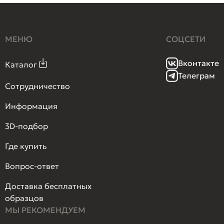
МЕНЮ
СОЦСЕТИ
Вконтакте
Каталог
Телеграм
Сотрудничество
Информация
3D-подбор
Где купить
Вопрос-ответ
Доставка бесплатных
образцов
МЫ РЕКОМЕНДУЕМ