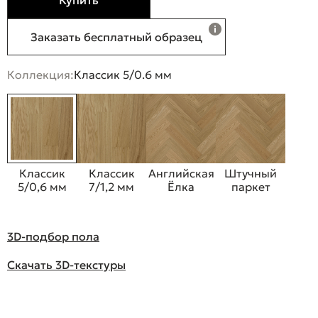
Купить
Заказать бесплатный образец
Коллекция:
Классик 5/0.6 мм
Классик
Классик
Английская
Штучный
5/0,6 мм
7/1,2 мм
Ёлка
паркет
3D-подбор пола
Скачать 3D-текстуры