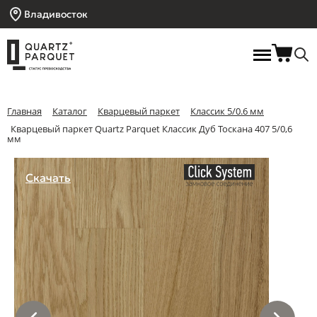
Владивосток
Главная
Каталог
Кварцевый паркет
Классик 5/0.6 мм
Кварцевый паркет Quartz Parquet Классик Дуб Тоскана 407 5/0,6
мм
Скачать